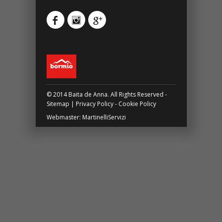
© 2014 Baita de Anna. All Rights Reserved -
Sitemap
|
Privacy Policy
-
Cookie Policy
Webmaster:
MartinelliServizi