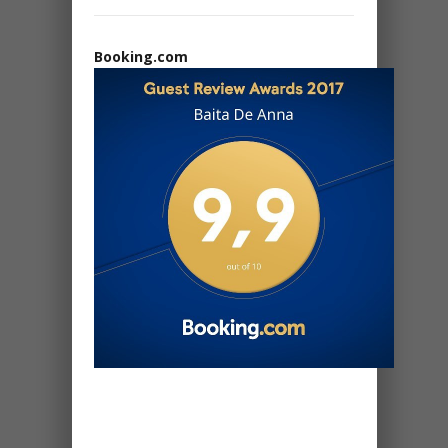
Booking.com